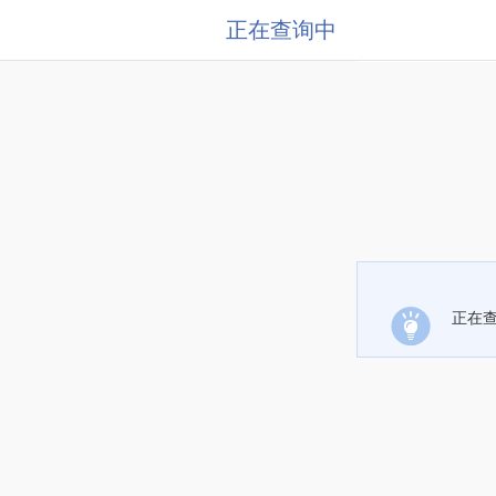
正在查询中
正在