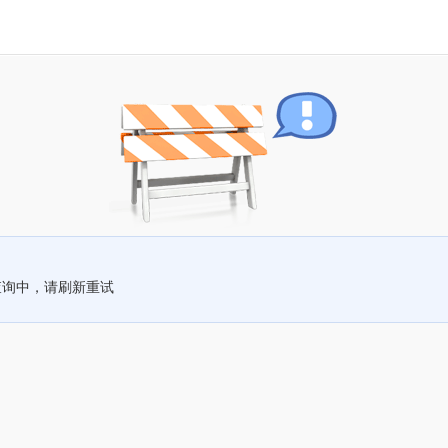
查询中，请刷新重试