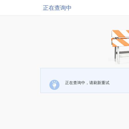
正在查询中
正在查询中，请刷新重试